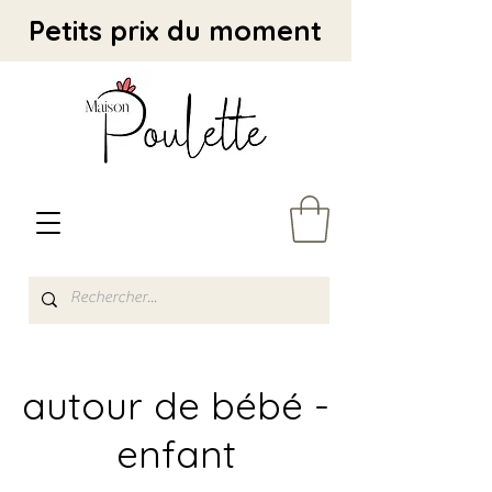
Petits prix du moment
autour de bébé -
enfant