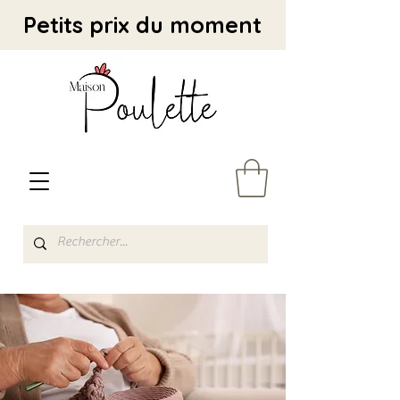
Petits prix du moment