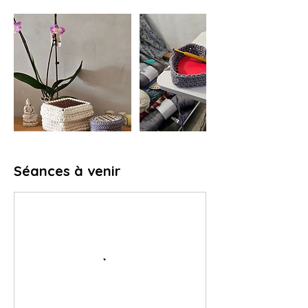
Séances à venir