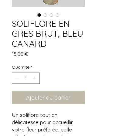
SOLIFLORE EN
GRES BRUT, BLEU
CANARD
Prix
15,00 €
Quantité
*
Ajouter au panier
Un soliflore tout en
délicatesse pour accueillir
votre fleur préférée, celle