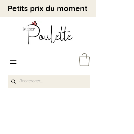
Petits prix du moment