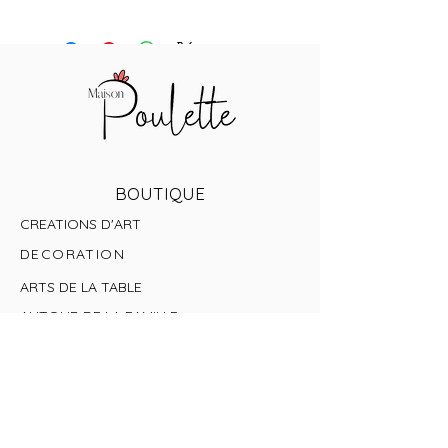
BOUTIQUE
CREATIONS D'ART
DECORATION
ARTS DE LA TABLE
AUTOUR DE LA FAMILLE
LES PETITS
PRIX DU MOMENT
INFORMATIONS
TERMES ET CONDITIONS