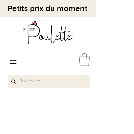
Petits prix du moment