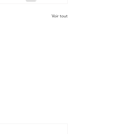
Voir tout