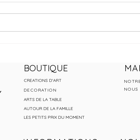
kit broderie
BOUTIQUE
MA
CREATIONS D'ART
NOTRE
NOUS
DECORATION
ARTS DE LA TABLE
AUTOUR DE LA FAMILLE
LES PETITS
PRIX DU MOMENT