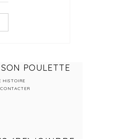
ISON POULETTE
 HISTOIRE
 CONTACTER