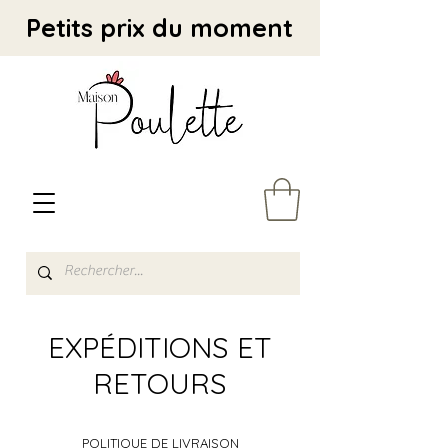
Petits prix du moment
EXPÉDITIONS ET
RETOURS
POLITIQUE DE LIVRAISON