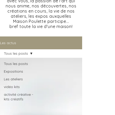
avec vous, la passion de l'art qui
nous anime, nos découvertes, nos
créations en cours, la vie de nos
ateliers, les expos auxquelles
Maison Poulette participe...
bref toute la vie d'une maison!
Les actus
Tous les posts
Tous les posts
Expositions
Les ateliers
vidéo kits
activité créative -
kits créatifs