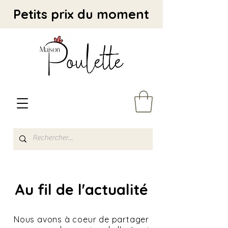
Petits prix du moment
Au fil de l'actualité
Nous avons à coeur de partager