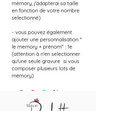
mémory, j'adapterai sa taille
en fonction de votre nombre
selectionné)
- vous pouvez également
ajouter une personnalisation "
le memory + prénom" : 1e
(attention à n'en selectionner
qu'une seule gravure si vous
composer plusieurs lots de
mémory)