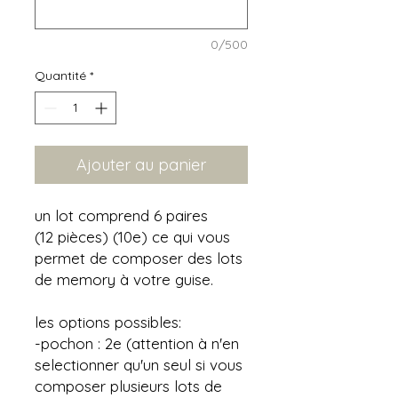
0/500
Quantité
*
Ajouter au panier
un lot comprend 6 paires
(12 pièces) (10e) ce qui vous
permet de composer des lots
de memory à votre guise.
les options possibles:
-pochon : 2e (attention à n'en
selectionner qu'un seul si vous
composer plusieurs lots de