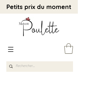
Petits prix du moment