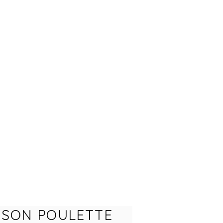
ISON POULETTE