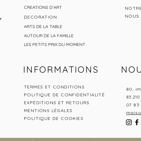
CREATIONS D'ART
NOTRE
NOUS
DECORATION
ARTS DE LA TABLE
AUTOUR DE LA FAMILLE
LES PETITS
PRIX DU MOMENT
INFORMATIONS
NOU
TERMES ET CONDITIONS
80, i
POLITIQUE DE CONFIDENTIALITÉ
83 210
EXPÉDITIONS ET RETOURS
07 83 
MENTIONS LÉGALES
mais
POLITIQUE DE COOKIES