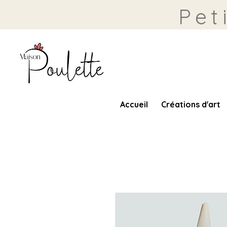
Pet
Accueil
Créations d'art